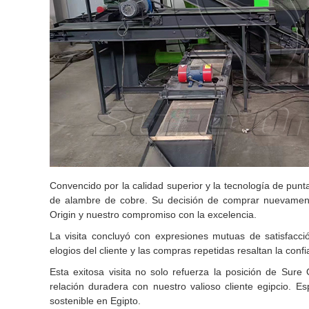
Convencido por la calidad superior y la tecnología de punt
de alambre de cobre. Su decisión de comprar nuevament
Origin y nuestro compromiso con la excelencia.
La visita concluyó con expresiones mutuas de satisfacc
elogios del cliente y las compras repetidas resaltan la conf
Esta exitosa visita no solo refuerza la posición de Sure 
relación duradera con nuestro valioso cliente egipcio. Es
sostenible en Egipto.