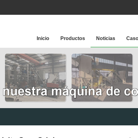
Inicio
Productos
Noticias
Cas