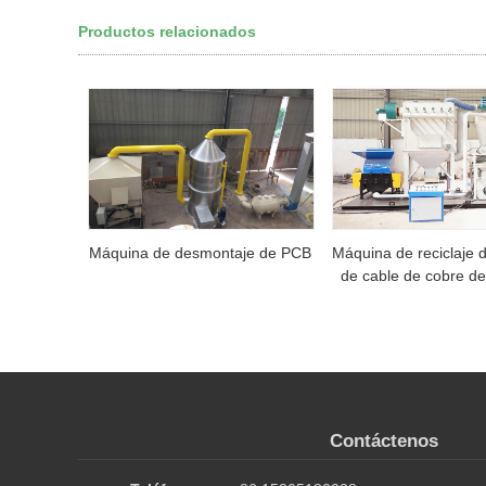
Productos relacionados
Máquina de desmontaje de PCB
Máquina de reciclaje 
de cable de cobre d
Contáctenos