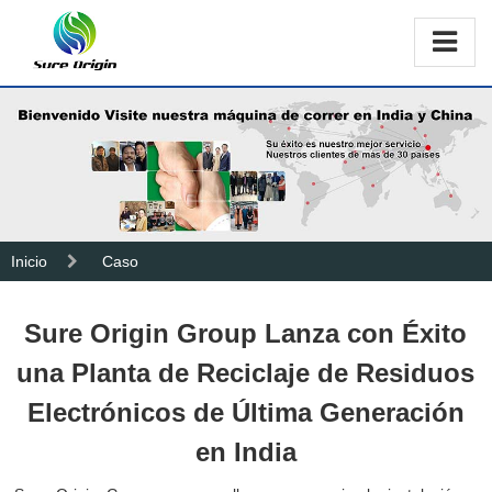
Inicio
Caso
Sure Origin Group Lanza con Éxito
una Planta de Reciclaje de Residuos
Electrónicos de Última Generación
en India