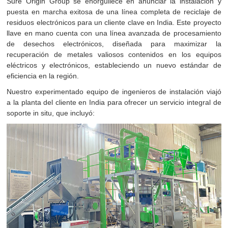
Sure Origin Group se enorgullece en anunciar la instalación y
puesta en marcha exitosa de una línea completa de reciclaje de
residuos electrónicos para un cliente clave en India. Este proyecto
llave en mano cuenta con una línea avanzada de procesamiento
de desechos electrónicos, diseñada para maximizar la
recuperación de metales valiosos contenidos en los equipos
eléctricos y electrónicos, estableciendo un nuevo estándar de
eficiencia en la región.
Nuestro experimentado equipo de ingenieros de instalación viajó
a la planta del cliente en India para ofrecer un servicio integral de
soporte in situ, que incluyó: