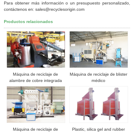
Para obtener más información o un presupuesto personalizado,
contáctenos en: sales@recyclesorigin.com
Productos relacionados
Máquina de reciclaje de
Máquina de reciclaje de blister
alambre de cobre integrada
médico
Máquina de reciclaje de
Plastic, silica gel and rubber