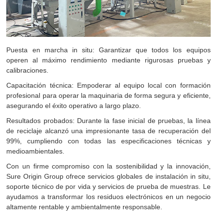
Puesta en marcha in situ: Garantizar que todos los equipos
operen al máximo rendimiento mediante rigurosas pruebas y
calibraciones.
Capacitación técnica: Empoderar al equipo local con formación
profesional para operar la maquinaria de forma segura y eficiente,
asegurando el éxito operativo a largo plazo.
Resultados probados: Durante la fase inicial de pruebas, la línea
de reciclaje alcanzó una impresionante tasa de recuperación del
99%, cumpliendo con todas las especificaciones técnicas y
medioambientales.
Con un firme compromiso con la sostenibilidad y la innovación,
Sure Origin Group ofrece servicios globales de instalación in situ,
soporte técnico de por vida y servicios de prueba de muestras. Le
ayudamos a transformar los residuos electrónicos en un negocio
altamente rentable y ambientalmente responsable.