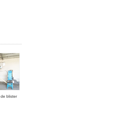
de blister