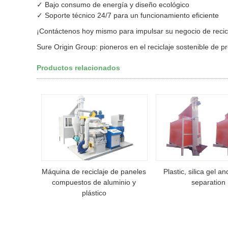
✓ Bajo consumo de energía y diseño ecológico
✓ Soporte técnico 24/7 para un funcionamiento eficiente
¡Contáctenos hoy mismo para impulsar su negocio de recicl
Sure Origin Group: pioneros en el reciclaje sostenible de p
Productos relacionados
Máquina de reciclaje de paneles
Plastic, silica gel a
compuestos de aluminio y
separation
plástico