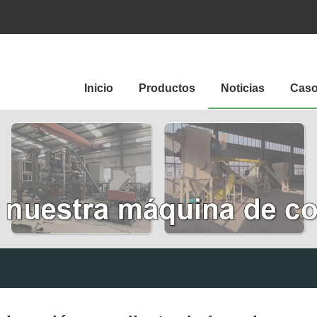
Inicio
Productos
Noticias
Cas