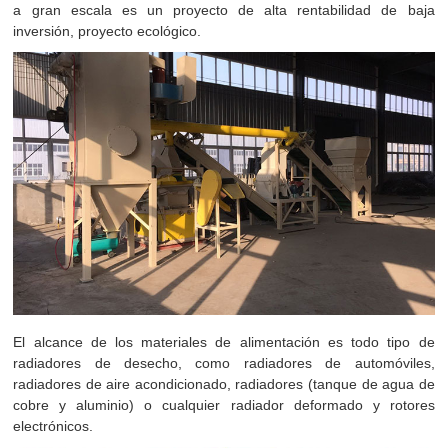
a gran escala es un proyecto de alta rentabilidad de baja
inversión, proyecto ecológico.
El alcance de los materiales de alimentación es todo tipo de
radiadores de desecho, como radiadores de automóviles,
radiadores de aire acondicionado, radiadores (tanque de agua de
cobre y aluminio) o cualquier radiador deformado y rotores
electrónicos.