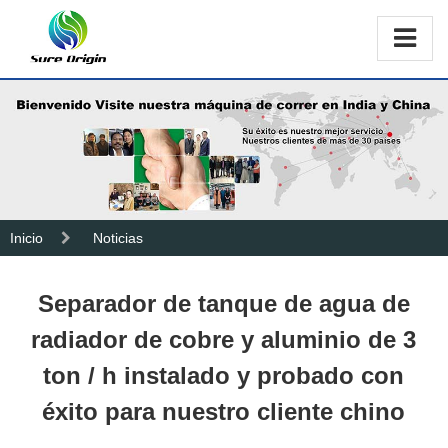
Inicio
Noticias
Separador de tanque de agua de
radiador de cobre y aluminio de 3
ton / h instalado y probado con
éxito para nuestro cliente chino