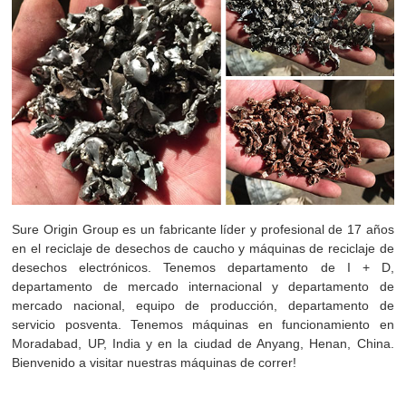
Sure Origin Group es un fabricante líder y profesional de 17 años
en el reciclaje de desechos de caucho y máquinas de reciclaje de
desechos electrónicos. Tenemos departamento de I + D,
departamento de mercado internacional y departamento de
mercado nacional, equipo de producción, departamento de
servicio posventa. Tenemos máquinas en funcionamiento en
Moradabad, UP, India y en la ciudad de Anyang, Henan, China.
Bienvenido a visitar nuestras máquinas de correr!