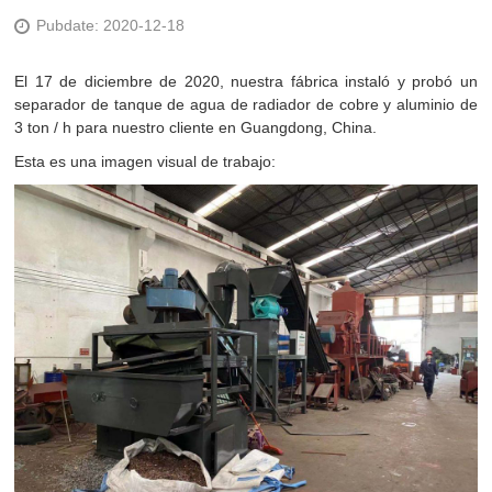
Pubdate: 2020-12-18
El 17 de diciembre de 2020, nuestra fábrica instaló y probó un
separador de tanque de agua de radiador de cobre y aluminio de
3 ton / h para nuestro cliente en Guangdong, China.
Esta es una imagen visual de trabajo: