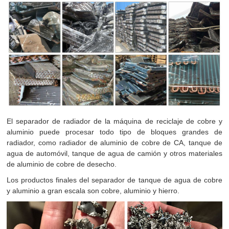
El separador de radiador de la máquina de reciclaje de cobre y
aluminio puede procesar todo tipo de bloques grandes de
radiador, como radiador de aluminio de cobre de CA, tanque de
agua de automóvil, tanque de agua de camión y otros materiales
de aluminio de cobre de desecho.
Los productos finales del separador de tanque de agua de cobre
y aluminio a gran escala son cobre, aluminio y hierro.