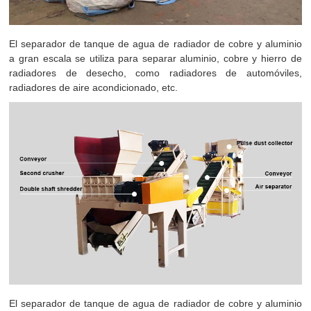
El separador de tanque de agua de radiador de cobre y aluminio
a gran escala se utiliza para separar aluminio, cobre y hierro de
radiadores de desecho, como radiadores de automóviles,
radiadores de aire acondicionado, etc.
El separador de tanque de agua de radiador de cobre y aluminio