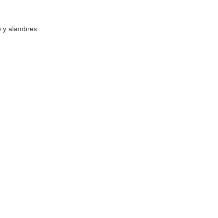
o y alambres