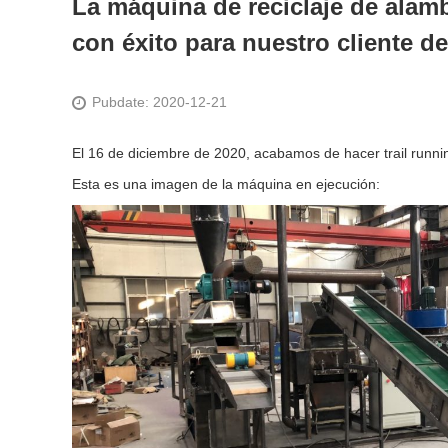
La máquina de reciclaje de alam
con éxito para nuestro cliente d
Pubdate: 2020-12-21
El 16 de diciembre de 2020, acabamos de hacer trail runnin
Esta es una imagen de la máquina en ejecución: