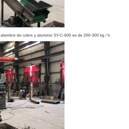
e alambre de cobre y aluminio SY-C-600 es de 200-300 kg / h.