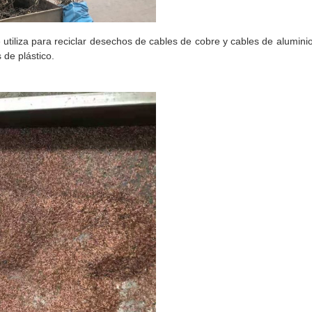
utiliza para reciclar desechos de cables de cobre y cables de alumini
 de plástico.