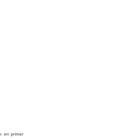
o: en primer