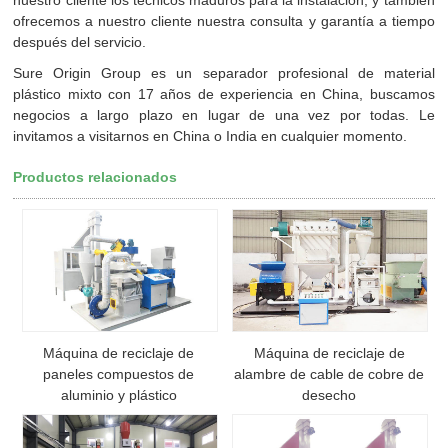
ofrecemos a nuestro cliente nuestra consulta y garantía a tiempo
después del servicio.
Sure Origin Group es un separador profesional de material
plástico mixto con 17 años de experiencia en China, buscamos
negocios a largo plazo en lugar de una vez por todas. Le
invitamos a visitarnos en China o India en cualquier momento.
Productos relacionados
Máquina de reciclaje de
Máquina de reciclaje de
paneles compuestos de
alambre de cable de cobre de
aluminio y plástico
desecho