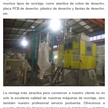
muchos tipos de reciclaje, como alambre de cobre de desecho,
placa PCB de desecho, plástico de desecho y llantas de desecho,
etc.
La ventaja más atractiva para convencer a nuestro cliente no es
solo la excelente calidad de nuestras máquinas de reciclaje, sino
también nuestro profesional servicio postventa. Ofrecemos a
nuestro cliente los técnicos maduros para la instalación, y también