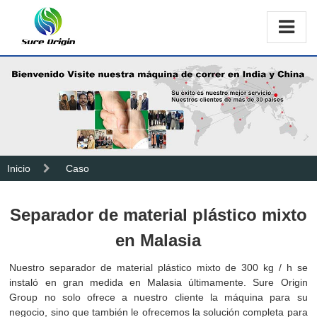
Inicio
Caso
Separador de material plástico mixto
en Malasia
Nuestro separador de material plástico mixto de 300 kg / h se
instaló en gran medida en Malasia últimamente. Sure Origin
Group no solo ofrece a nuestro cliente la máquina para su
negocio, sino que también le ofrecemos la solución completa para