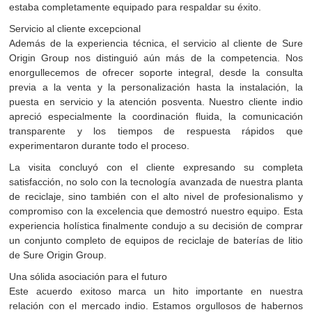
estaba completamente equipado para respaldar su éxito.
Servicio al cliente excepcional
Además de la experiencia técnica, el servicio al cliente de Sure
Origin Group nos distinguió aún más de la competencia. Nos
enorgullecemos de ofrecer soporte integral, desde la consulta
previa a la venta y la personalización hasta la instalación, la
puesta en servicio y la atención posventa. Nuestro cliente indio
apreció especialmente la coordinación fluida, la comunicación
transparente y los tiempos de respuesta rápidos que
experimentaron durante todo el proceso.
La visita concluyó con el cliente expresando su completa
satisfacción, no solo con la tecnología avanzada de nuestra planta
de reciclaje, sino también con el alto nivel de profesionalismo y
compromiso con la excelencia que demostró nuestro equipo. Esta
experiencia holística finalmente condujo a su decisión de comprar
un conjunto completo de equipos de reciclaje de baterías de litio
de Sure Origin Group.
Una sólida asociación para el futuro
Este acuerdo exitoso marca un hito importante en nuestra
relación con el mercado indio. Estamos orgullosos de habernos