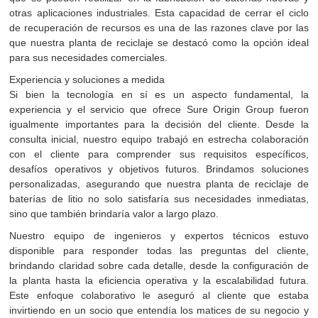
otras aplicaciones industriales. Esta capacidad de cerrar el ciclo
de recuperación de recursos es una de las razones clave por las
que nuestra planta de reciclaje se destacó como la opción ideal
para sus necesidades comerciales.
Experiencia y soluciones a medida
Si bien la tecnología en sí es un aspecto fundamental, la
experiencia y el servicio que ofrece Sure Origin Group fueron
igualmente importantes para la decisión del cliente. Desde la
consulta inicial, nuestro equipo trabajó en estrecha colaboración
con el cliente para comprender sus requisitos específicos,
desafíos operativos y objetivos futuros. Brindamos soluciones
personalizadas, asegurando que nuestra planta de reciclaje de
baterías de litio no solo satisfaría sus necesidades inmediatas,
sino que también brindaría valor a largo plazo.
Nuestro equipo de ingenieros y expertos técnicos estuvo
disponible para responder todas las preguntas del cliente,
brindando claridad sobre cada detalle, desde la configuración de
la planta hasta la eficiencia operativa y la escalabilidad futura.
Este enfoque colaborativo le aseguró al cliente que estaba
invirtiendo en un socio que entendía los matices de su negocio y