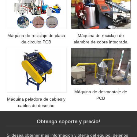
Máquina de reciclaje de placa
Máquina de reciclaje de
de circuito PCB
alambre de cobre integrada
Máquina de desmontaje de
PCB
Máquina peladora de cables y
cables de desecho
Obtenga soporte y precio!
Si desea obtener más información y oferta del equipo, déjenos