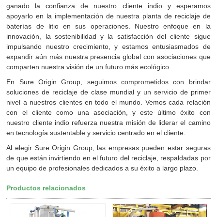
ganado la confianza de nuestro cliente indio y esperamos
apoyarlo en la implementación de nuestra planta de reciclaje de
baterías de litio en sus operaciones. Nuestro enfoque en la
innovación, la sostenibilidad y la satisfacción del cliente sigue
impulsando nuestro crecimiento, y estamos entusiasmados de
expandir aún más nuestra presencia global con asociaciones que
comparten nuestra visión de un futuro más ecológico.
En Sure Origin Group, seguimos comprometidos con brindar
soluciones de reciclaje de clase mundial y un servicio de primer
nivel a nuestros clientes en todo el mundo. Vemos cada relación
con el cliente como una asociación, y este último éxito con
nuestro cliente indio refuerza nuestra misión de liderar el camino
en tecnología sustentable y servicio centrado en el cliente.
Al elegir Sure Origin Group, las empresas pueden estar seguras
de que están invirtiendo en el futuro del reciclaje, respaldadas por
un equipo de profesionales dedicados a su éxito a largo plazo.
Productos relacionados