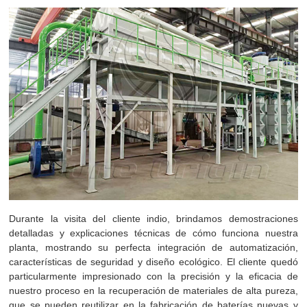
Durante la visita del cliente indio, brindamos demostraciones
detalladas y explicaciones técnicas de cómo funciona nuestra
planta, mostrando su perfecta integración de automatización,
características de seguridad y diseño ecológico. El cliente quedó
particularmente impresionado con la precisión y la eficacia de
nuestro proceso en la recuperación de materiales de alta pureza,
que se pueden reutilizar en la fabricación de baterías nuevas y