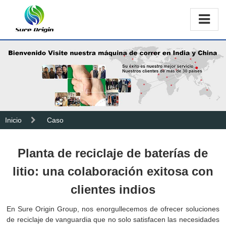
Inicio
Caso
Planta de reciclaje de baterías de
litio: una colaboración exitosa con
clientes indios
En Sure Origin Group, nos enorgullecemos de ofrecer soluciones
de reciclaje de vanguardia que no solo satisfacen las necesidades