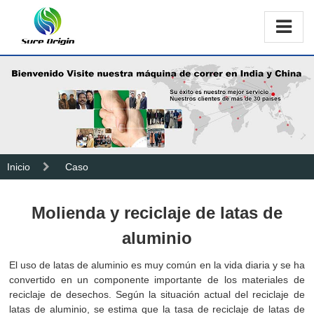
Inicio
Caso
Molienda y reciclaje de latas de
aluminio
El uso de latas de aluminio es muy común en la vida diaria y se ha
convertido en un componente importante de los materiales de
reciclaje de desechos. Según la situación actual del reciclaje de
latas de aluminio, se estima que la tasa de reciclaje de latas de