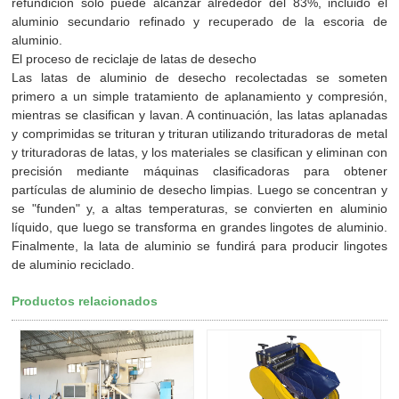
refundición solo puede alcanzar alrededor del 83%, incluido el
aluminio secundario refinado y recuperado de la escoria de
aluminio.
El proceso de reciclaje de latas de desecho
Las latas de aluminio de desecho recolectadas se someten
primero a un simple tratamiento de aplanamiento y compresión,
mientras se clasifican y lavan. A continuación, las latas aplanadas
y comprimidas se trituran y trituran utilizando trituradoras de metal
y trituradoras de latas, y los materiales se clasifican y eliminan con
precisión mediante máquinas clasificadoras para obtener
partículas de aluminio de desecho limpias. Luego se concentran y
se "funden" y, a altas temperaturas, se convierten en aluminio
líquido, que luego se transforma en grandes lingotes de aluminio.
Finalmente, la lata de aluminio se fundirá para producir lingotes
de aluminio reciclado.
Productos relacionados