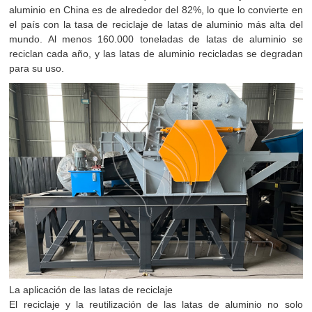
aluminio en China es de alrededor del 82%, lo que lo convierte en
el país con la tasa de reciclaje de latas de aluminio más alta del
mundo. Al menos 160.000 toneladas de latas de aluminio se
reciclan cada año, y las latas de aluminio recicladas se degradan
para su uso.
La aplicación de las latas de reciclaje
El reciclaje y la reutilización de las latas de aluminio no solo