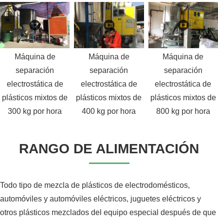
Máquina de
Máquina de
Máquina de
separación
separación
separación
electrostática de
electrostática de
electrostática de
plásticos mixtos de
plásticos mixtos de
plásticos mixtos de
300 kg por hora
400 kg por hora
800 kg por hora
RANGO DE ALIMENTACIÓN
Todo tipo de mezcla de plásticos de electrodomésticos,
automóviles y automóviles eléctricos, juguetes eléctricos y
otros plásticos mezclados del equipo especial después de que