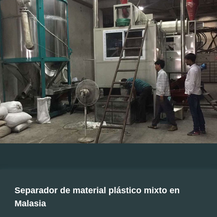
Separador de material plástico mixto en
Malasia