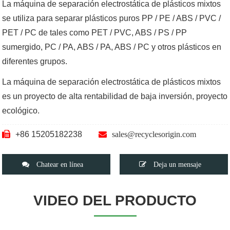
La máquina de separación electrostática de plásticos mixtos
se utiliza para separar plásticos puros PP / PE / ABS / PVC /
PET / PC de tales como PET / PVC, ABS / PS / PP
sumergido, PC / PA, ABS / PA, ABS / PC y otros plásticos en
diferentes grupos.
La máquina de separación electrostática de plásticos mixtos
es un proyecto de alta rentabilidad de baja inversión, proyecto
ecológico.
+86 15205182238
sales@recyclesorigin.com
Chatear en línea
Deja un mensaje
VIDEO DEL PRODUCTO