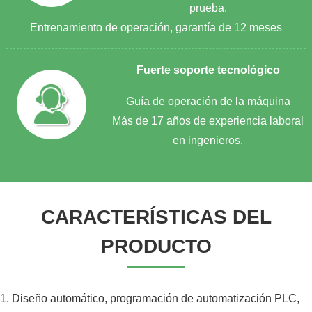
prueba,
Entrenamiento de operación, garantía de 12 meses
Fuerte soporte tecnológico
Guía de operación de la máquina
Más de 17 años de experiencia laboral
en ingenieros.
CARACTERÍSTICAS DEL
PRODUCTO
1. Diseño automático, programación de automatización PLC,