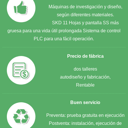
Máquinas de investigación y diseño,
según diferentes materiales.
SKD 11 Hojas y pantalla SS más
gruesa para una vida útil prolongada Sistema de control
PLC para una fácil operación.
Precio de fábrica
dos talleres
autodiseño y fabricación,
Rentable
Buen servicio
Preventa: prueba gratuita en ejecución
Postventa: instalación, ejecución de