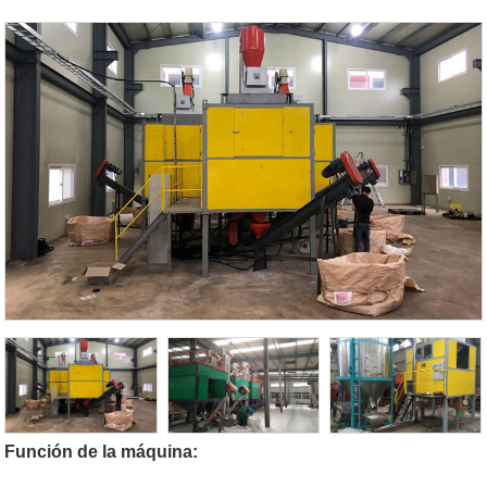
Función de la máquina: