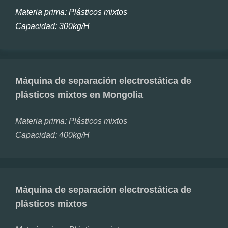
Materia prima:
Plásticos mixtos
Capacidad:
300kg/H
Máquina de separación electrostática de
plásticos mixtos en Mongolia
Materia prima:
Plásticos mixtos
Capacidad:
400kg/H
Máquina de separación electrostática de
plásticos mixtos