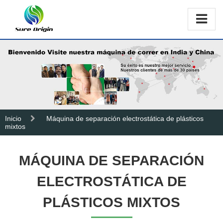
Inicio
Máquina de separación electrostática de plásticos
mixtos
MÁQUINA DE SEPARACIÓN
ELECTROSTÁTICA DE
PLÁSTICOS MIXTOS