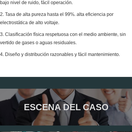
bajo nivel de ruido, fácil operación.
2. Tasa de alta pureza hasta el 99%. alta eficiencia por
electrostática de alto voltaje.
3. Clasificación física respetuosa con el medio ambiente, sin
vertido de gases o aguas residuales.
4. Diseño y distribución razonables y fácil mantenimiento.
ESCENA DEL CASO