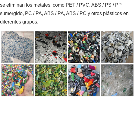
se eliminan los metales, como PET / PVC, ABS / PS / PP
sumergido, PC / PA, ABS / PA, ABS / PC y otros plásticos en
diferentes grupos.