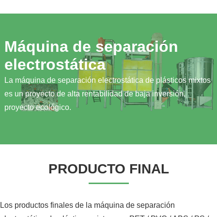
Máquina de separación
electrostática
La máquina de separación electrostática de plásticos mixtos
es un proyecto de alta rentabilidad de baja inversión,
proyecto ecológico.
PRODUCTO FINAL
Los productos finales de la máquina de separación