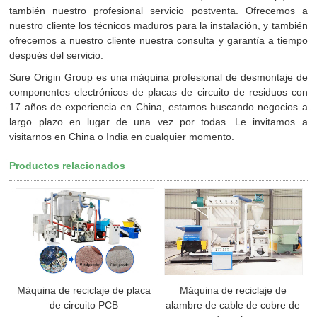
también nuestro profesional servicio postventa. Ofrecemos a
nuestro cliente los técnicos maduros para la instalación, y también
ofrecemos a nuestro cliente nuestra consulta y garantía a tiempo
después del servicio.
Sure Origin Group es una máquina profesional de desmontaje de
componentes electrónicos de placas de circuito de residuos con
17 años de experiencia en China, estamos buscando negocios a
largo plazo en lugar de una vez por todas. Le invitamos a
visitarnos en China o India en cualquier momento.
Productos relacionados
Máquina de reciclaje de placa
Máquina de reciclaje de
de circuito PCB
alambre de cable de cobre de