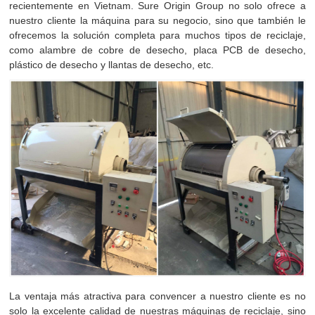
recientemente en Vietnam. Sure Origin Group no solo ofrece a
nuestro cliente la máquina para su negocio, sino que también le
ofrecemos la solución completa para muchos tipos de reciclaje,
como alambre de cobre de desecho, placa PCB de desecho,
plástico de desecho y llantas de desecho, etc.
La ventaja más atractiva para convencer a nuestro cliente es no
solo la excelente calidad de nuestras máquinas de reciclaje, sino