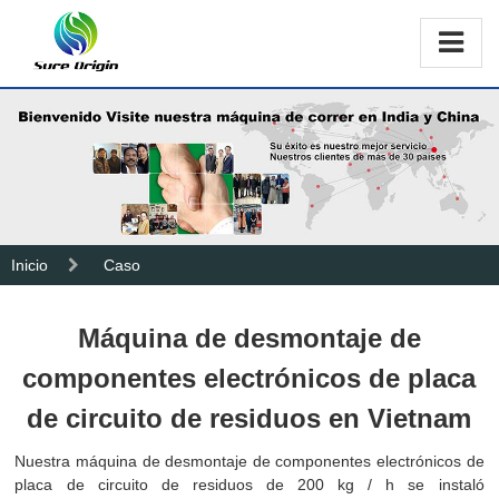
Inicio
Caso
Máquina de desmontaje de
componentes electrónicos de placa
de circuito de residuos en Vietnam
Nuestra máquina de desmontaje de componentes electrónicos de
placa de circuito de residuos de 200 kg / h se instaló