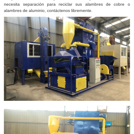
necesita separación para reciclar sus alambres de cobre o
alambres de aluminio, contáctenos libremente.