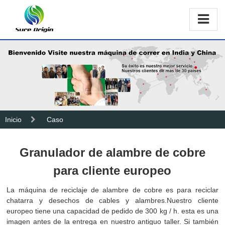
Inicio
Caso
Granulador de alambre de cobre
para cliente europeo
La máquina de reciclaje de alambre de cobre es para reciclar
chatarra y desechos de cables y alambres.Nuestro cliente
europeo tiene una capacidad de pedido de 300 kg / h. esta es una
imagen antes de la entrega en nuestro antiguo taller. Si también