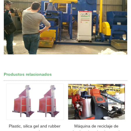
Productos relacionados
Plastic, silica gel and rubber
Máquina de reciclaje de