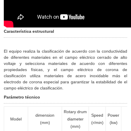
Característica estructural
El equipo realiza la clasificación de acuerdo con la conductividad
de diferentes materiales en el campo eléctrico cerrado de alto
voltaje y selecciona materiales de acuerdo con diferentes
propiedades físicas, y el campo eléctrico de corona de
clasificación utiliza materiales de acero inoxidable más el
electrodo de corona especial para garantizar la estabilidad de el
campo eléctrico de clasificación.
Parámetro técnico
Rotary drum
S
dimension
Speed
Power
Model
diameter
v
(mm)
(r/min)
(kw)
(mm)