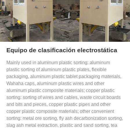
Equipo de clasificación electrostática
Mainly used in aluminum plastic sorting: aluminum
plastic sorting of aluminum plastic plates, flexible
packaging, aluminum plastic tablet packaging materials,
Wahaha caps, aluminum plastic wires and other
aluminum plastic composite materials; copper plastic
sorting: sorting of wires and cables, waste circuit boards
and bits and pieces, copper plastic pipes and other
copper plastic composite materials; other convenient
sorting: metal ore sorting, fly ash decarbonization sorting,
slag ash metal extraction, plastic and sand sorting, tea