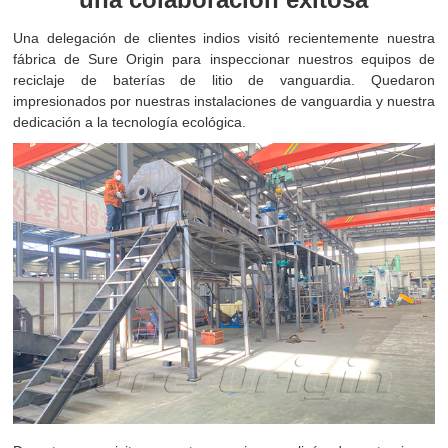
Una delegación de clientes indios visitó recientemente nuestra
fábrica de Sure Origin para inspeccionar nuestros equipos de
reciclaje de baterías de litio de vanguardia. Quedaron
impresionados por nuestras instalaciones de vanguardia y nuestra
dedicación a la tecnología ecológica.