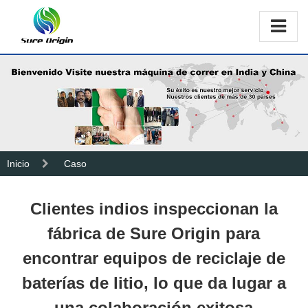
Inicio
Caso
Clientes indios inspeccionan la
fábrica de Sure Origin para
encontrar equipos de reciclaje de
baterías de litio, lo que da lugar a
una colaboración exitosa