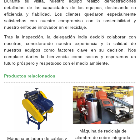
Durante su visita, nuestro equipo realizó demostraciones
detalladas de las capacidades de los equipos, destacando su
eficiencia y fiabilidad. Los clientes quedaron especialmente
satisfechos con nuestro compromiso con la sostenibilidad y
nuestro enfoque innovador en el reciclaje.
Tras la inspección, la delegación india decidió colaborar con
nosotros, considerando nuestra experiencia y la calidad de
nuestros equipos como factores clave en su decisión. Nos
complace darles la bienvenida como socios y esperamos un
futuro próspero y respetuoso con el medio ambiente.
Productos relacionados
Máquina de reciclaje de
alambre de cobre integrada
Máquina peladora de cables y