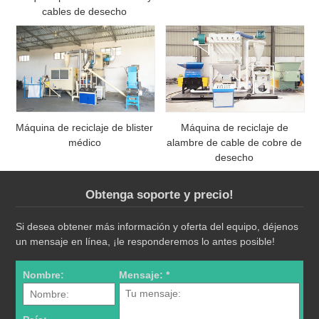
cables de desecho
Máquina de reciclaje de blister
Máquina de reciclaje de
médico
alambre de cable de cobre de
desecho
Obtenga soporte y precio!
Si desea obtener más información y oferta del equipo, déjenos
un mensaje en línea, ¡le responderemos lo antes posible!
Nombre:
Mensaje: *