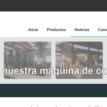
Inicio
Productos
Noticias
Cas