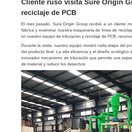
Cliente ruso visita Sure Origin 
reciclaje de PCB
El mes pasado, Sure Origin Group recibió a un cliente m
fábrica y examinar nuestra maquinaria de línea de reciclaj
en nuestro equipo de trituración y reciclaje de PCB, recono
Durante la visita, nuestro equipo mostró cada etapa del pro
del producto final. La alta eficiencia y el diseño ecológic
innovador mecanismo de trituración que permite una separ
de material y reducir los desechos.