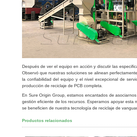
Después de ver el equipo en acción y discutir las especific
Observó que nuestras soluciones se alinean perfectamente 
la confiabilidad del equipo y el nivel excepcional de servi
producción de reciclaje de PCB completa.
En Sure Origin Group, estamos encantados de asociarnos 
gestión eficiente de los recursos. Esperamos apoyar esta
se beneficien de nuestra tecnología de reciclaje de vanguar
Productos relacionados