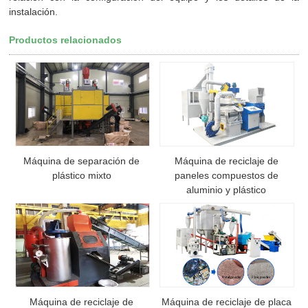
instalación.
Productos relacionados
Máquina de separación de
Máquina de reciclaje de
plástico mixto
paneles compuestos de
aluminio y plástico
Máquina de reciclaje de
Máquina de reciclaje de placa