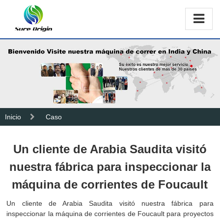
Inicio
Caso
Un cliente de Arabia Saudita visitó
nuestra fábrica para inspeccionar la
máquina de corrientes de Foucault
Un cliente de Arabia Saudita visitó nuestra fábrica para
inspeccionar la máquina de corrientes de Foucault para proyectos