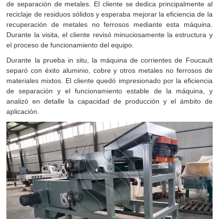
de separación de metales. El cliente se dedica principalmente al
reciclaje de residuos sólidos y esperaba mejorar la eficiencia de la
recuperación de metales no ferrosos mediante esta máquina.
Durante la visita, el cliente revisó minuciosamente la estructura y
el proceso de funcionamiento del equipo.
Durante la prueba in situ, la máquina de corrientes de Foucault
separó con éxito aluminio, cobre y otros metales no ferrosos de
materiales mixtos. El cliente quedó impresionado por la eficiencia
de separación y el funcionamiento estable de la máquina, y
analizó en detalle la capacidad de producción y el ámbito de
aplicación.