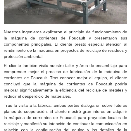
Nuestros ingenieros explicaron el principio de funcionamiento de
la máquina de corrientes de Foucault y presentaron sus
componentes principales. El cliente prestó especial atención al
rendimiento de la máquina en proyectos de reciclaje de residuos y
protección ambiental.
El cliente también visitó nuestro taller y área de ensamblaje para
comprender mejor el proceso de fabricación de la máquina de
corrientes de Foucault. Tras conocer mejor el equipo, el cliente
concluyó que la máquina de corrientes de Foucault podría
mejorar significativamente la eficiencia del reciclaje de metales y
reducir el desperdicio de materiales.
Tras la visita a la fábrica, ambas partes dialogaron sobre futuros
planes de cooperación. El cliente mostró gran interés en adquirir
la máquina de corrientes de Foucault para proyectos locales de
reciclaje y manifestó su intención de continuar la comunicación en
relación con la configuración del equipo y los detalles de la