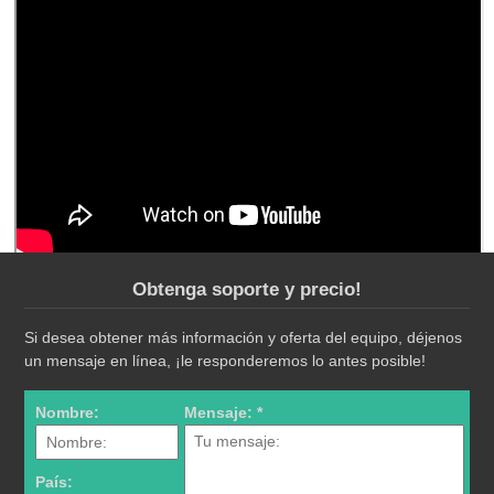
Obtenga soporte y precio!
Si desea obtener más información y oferta del equipo, déjenos
un mensaje en línea, ¡le responderemos lo antes posible!
Nombre:
Mensaje: *
País: