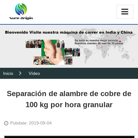
Inicio
Vídeo
Separación de alambre de cobre de
100 kg por hora granular
Pubdate: 2019-09-04