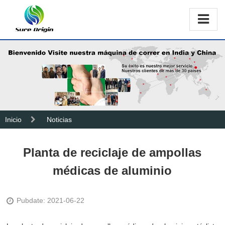
Inicio
Noticias
Planta de reciclaje de ampollas
médicas de aluminio
Pubdate: 2021-06-22