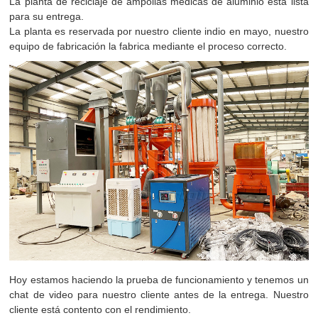
La planta de reciclaje de ampollas médicas de aluminio está lista
para su entrega.
La planta es reservada por nuestro cliente indio en mayo, nuestro
equipo de fabricación la fabrica mediante el proceso correcto.
Hoy estamos haciendo la prueba de funcionamiento y tenemos un
chat de video para nuestro cliente antes de la entrega. Nuestro
cliente está contento con el rendimiento.