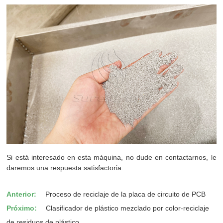
Si está interesado en esta máquina, no dude en contactarnos, le
daremos una respuesta satisfactoria.
Anterior:
Proceso de reciclaje de la placa de circuito de PCB
Próximo:
Clasificador de plástico mezclado por color-reciclaje
de residuos de plástico