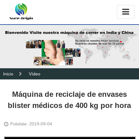
Inicio
Vídeo
Máquina de reciclaje de envases
blister médicos de 400 kg por hora
Pubdate: 2019-09-04