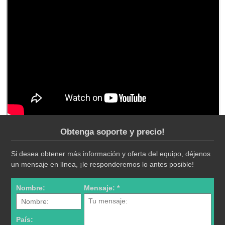
Obtenga soporte y precio!
Si desea obtener más información y oferta del equipo, déjenos
un mensaje en línea, ¡le responderemos lo antes posible!
Nombre:
Mensaje: *
País: