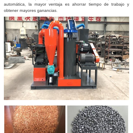
automática, la mayor ventaja es ahorrar tiempo de trabajo y
obtener mayores ganancias.