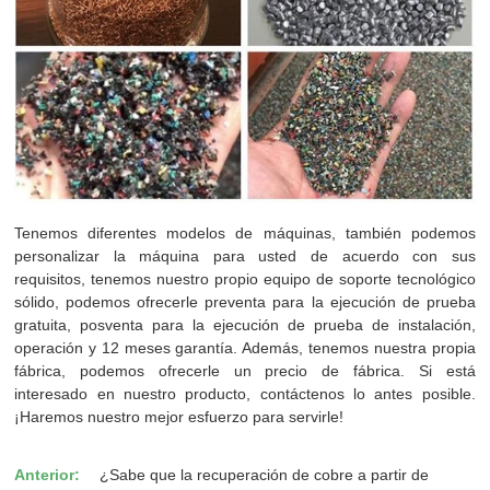
Tenemos diferentes modelos de máquinas, también podemos
personalizar la máquina para usted de acuerdo con sus
requisitos, tenemos nuestro propio equipo de soporte tecnológico
sólido, podemos ofrecerle preventa para la ejecución de prueba
gratuita, posventa para la ejecución de prueba de instalación,
operación y 12 meses garantía. Además, tenemos nuestra propia
fábrica, podemos ofrecerle un precio de fábrica. Si está
interesado en nuestro producto, contáctenos lo antes posible.
¡Haremos nuestro mejor esfuerzo para servirle!
Anterior:
¿Sabe que la recuperación de cobre a partir de