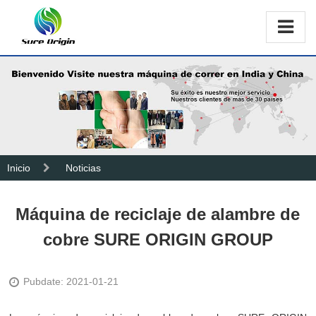
Inicio
Noticias
Máquina de reciclaje de alambre de
cobre SURE ORIGIN GROUP
Pubdate: 2021-01-21