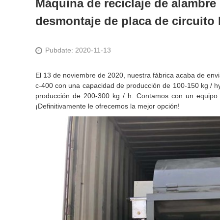
Máquina de reciclaje de alambre
desmontaje de placa de circuito 
Pubdate: 2020-11-13
El 13 de noviembre de 2020, nuestra fábrica acaba de envi
c-400 con una capacidad de producción de 100-150 kg / h
producción de 200-300 kg / h. Contamos con un equipo d
¡Definitivamente le ofrecemos la mejor opción!