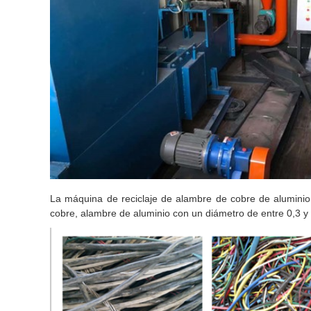
La máquina de reciclaje de alambre de cobre de aluminio 
cobre, alambre de aluminio con un diámetro de entre 0,3 