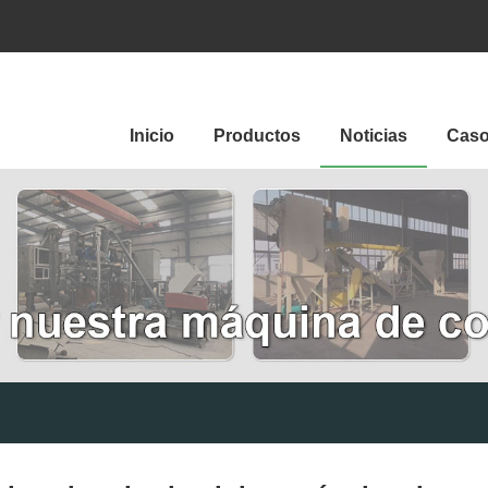
Inicio
Productos
Noticias
Cas