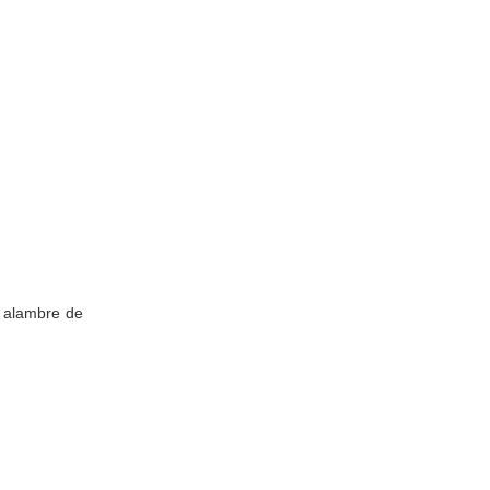
, alambre de