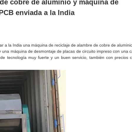
 de cobre de aluminio y máquina de
PCB enviada a la India
ar a la India una máquina de reciclaje de alambre de cobre de alumini
y una máquina de desmontaje de placas de circuito impreso con una 
e tecnología muy fuerte y un buen servicio, también con precios c