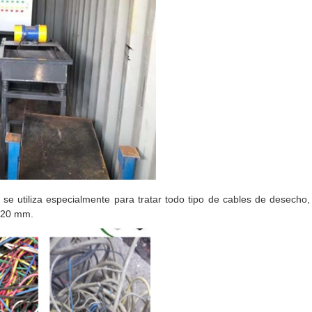
se utiliza especialmente para tratar todo tipo de cables de desecho
y 20 mm.