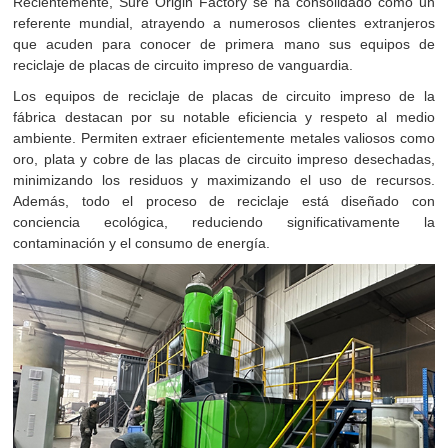
Recientemente, Sure Origin Factory se ha consolidado como un
referente mundial, atrayendo a numerosos clientes extranjeros
que acuden para conocer de primera mano sus equipos de
reciclaje de placas de circuito impreso de vanguardia.
Los equipos de reciclaje de placas de circuito impreso de la
fábrica destacan por su notable eficiencia y respeto al medio
ambiente. Permiten extraer eficientemente metales valiosos como
oro, plata y cobre de las placas de circuito impreso desechadas,
minimizando los residuos y maximizando el uso de recursos.
Además, todo el proceso de reciclaje está diseñado con
conciencia ecológica, reduciendo significativamente la
contaminación y el consumo de energía.