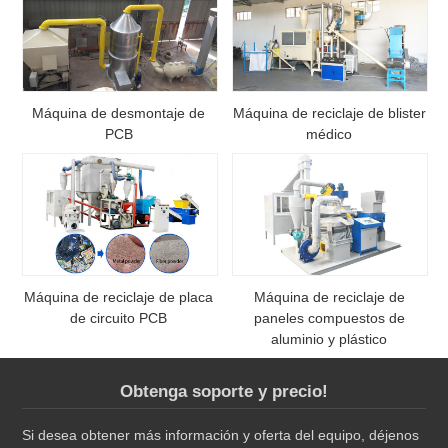
Máquina de desmontaje de
Máquina de reciclaje de blister
PCB
médico
Máquina de reciclaje de placa
Máquina de reciclaje de
de circuito PCB
paneles compuestos de
aluminio y plástico
Obtenga soporte y precio!
Si desea obtener más información y oferta del equipo, déjenos