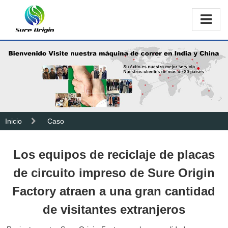
Inicio
Caso
Los equipos de reciclaje de placas
de circuito impreso de Sure Origin
Factory atraen a una gran cantidad
de visitantes extranjeros