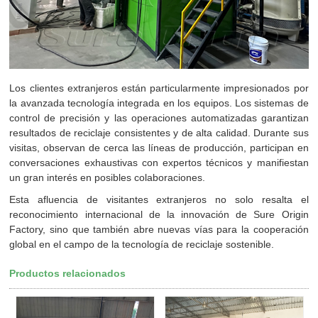
Los clientes extranjeros están particularmente impresionados por
la avanzada tecnología integrada en los equipos. Los sistemas de
control de precisión y las operaciones automatizadas garantizan
resultados de reciclaje consistentes y de alta calidad. Durante sus
visitas, observan de cerca las líneas de producción, participan en
conversaciones exhaustivas con expertos técnicos y manifiestan
un gran interés en posibles colaboraciones.
Esta afluencia de visitantes extranjeros no solo resalta el
reconocimiento internacional de la innovación de Sure Origin
Factory, sino que también abre nuevas vías para la cooperación
global en el campo de la tecnología de reciclaje sostenible.
Productos relacionados