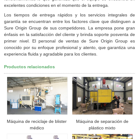
excelentes condiciones en el momento de la entrega.
Los tiempos de entrega rápidos y los servicios integrales de
garantía se encuentran entre los factores clave que distinguen a
Sure Origin Group de sus competidores. La empresa pone gran
énfasis en la satisfacción del cliente y brinda soporte posventa de
primer nivel. El personal de ventas de Sure Origin Group es
conocido por su enfoque profesional y atento, que garantiza una
experiencia fluida y agradable para los clientes.
Productos relacionados
Máquina de reciclaje de blister
Máquina de separación de
médico
plástico mixto