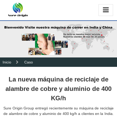
Inicio
Caso
La nueva máquina de reciclaje de
alambre de cobre y aluminio de 400
KG/h
Sure Origin Group entregó recientemente su máquina de reciclaje
de alambre de cobre y aluminio de 400 kg/h a clientes en la India.