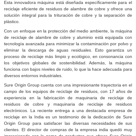
Esta innovadora máquina está diseñada específicamente para el
reciclaje eficiente de residuos de alambre de cobre y ofrece una
solución integral para la trituración de cobre y la separación de
plástico.
Con un enfoque en la protección del medio ambiente, la máquina
de reciclaje de alambre de cobre y aluminio está equipada con
tecnología avanzada para minimizar la contaminación por polvo y
eliminar la descarga de aguas residuales. Esto garantiza un
proceso de reciclaje más limpio y ecológico, en consonancia con
los objetivos globales de sostenibilidad. Además, la máquina
funciona con bajos niveles de ruido, lo que la hace adecuada para
diversos entornos industriales.
Sure Origin Group cuenta con una impresionante trayectoria en el
campo de los equipos de reciclaje de residuos, con 17 años de
experiencia en la fabricación de maquinaria de reciclaje de
residuos de cobre y maquinaria de reciclaje de residuos
electrónicos. La reciente entrega a una destacada empresa de
reciclaje en la India es un testimonio de la dedicación de Sure
Origin Group para satisfacer las diversas necesidades de sus
clientes. El director de compras de la empresa india quedó muy