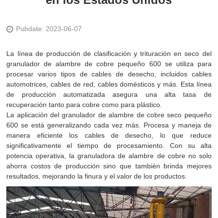
Pubdate: 2023-06-07
La línea de producción de clasificación y trituración en seco del
granulador de alambre de cobre pequeño 600 se utiliza para
procesar varios tipos de cables de desecho, incluidos cables
automotrices, cables de red, cables domésticos y más. Esta línea
de producción automatizada asegura una alta tasa de
recuperación tanto para cobre como para plástico.
La aplicación del granulador de alambre de cobre seco pequeño
600 se está generalizando cada vez más. Procesa y maneja de
manera eficiente los cables de desecho, lo que reduce
significativamente el tiempo de procesamiento. Con su alta
potencia operativa, la granuladora de alambre de cobre no solo
ahorra costos de producción sino que también brinda mejores
resultados, mejorando la finura y el valor de los productos.