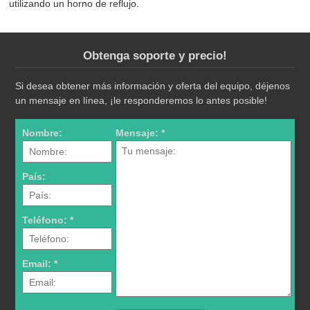
utilizando un horno de reflujo.
Obtenga soporte y precio!
Si desea obtener más información y oferta del equipo, déjenos
un mensaje en línea, ¡le responderemos lo antes posible!
Nombre:
Mensaje: *
País:
Teléfono: *
Email: *