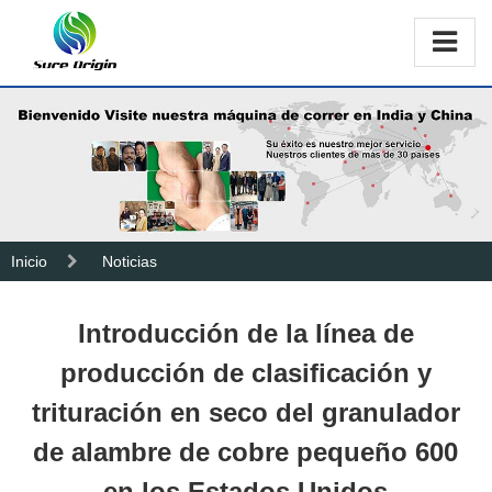
Inicio
Noticias
Introducción de la línea de
producción de clasificación y
trituración en seco del granulador
de alambre de cobre pequeño 600
en los Estados Unidos