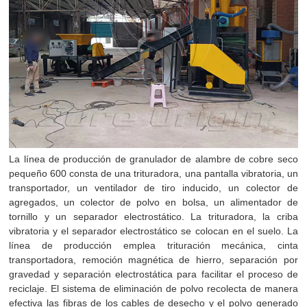
La línea de producción de granulador de alambre de cobre seco
pequeño 600 consta de una trituradora, una pantalla vibratoria, un
transportador, un ventilador de tiro inducido, un colector de
agregados, un colector de polvo en bolsa, un alimentador de
tornillo y un separador electrostático. La trituradora, la criba
vibratoria y el separador electrostático se colocan en el suelo. La
línea de producción emplea trituración mecánica, cinta
transportadora, remoción magnética de hierro, separación por
gravedad y separación electrostática para facilitar el proceso de
reciclaje. El sistema de eliminación de polvo recolecta de manera
efectiva las fibras de los cables de desecho y el polvo generado