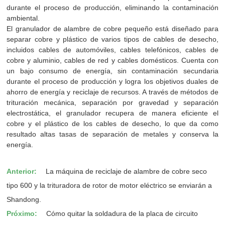
durante el proceso de producción, eliminando la contaminación
ambiental.
El granulador de alambre de cobre pequeño está diseñado para
separar cobre y plástico de varios tipos de cables de desecho,
incluidos cables de automóviles, cables telefónicos, cables de
cobre y aluminio, cables de red y cables domésticos. Cuenta con
un bajo consumo de energía, sin contaminación secundaria
durante el proceso de producción y logra los objetivos duales de
ahorro de energía y reciclaje de recursos. A través de métodos de
trituración mecánica, separación por gravedad y separación
electrostática, el granulador recupera de manera eficiente el
cobre y el plástico de los cables de desecho, lo que da como
resultado altas tasas de separación de metales y conserva la
energía.
Anterior:
La máquina de reciclaje de alambre de cobre seco
tipo 600 y la trituradora de rotor de motor eléctrico se enviarán a
Shandong.
Próximo:
Cómo quitar la soldadura de la placa de circuito