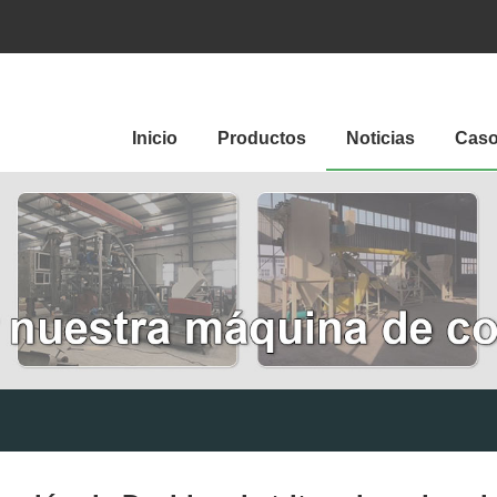
Inicio
Productos
Noticias
Cas