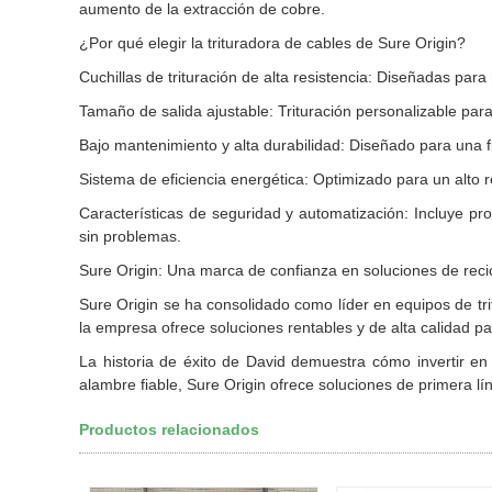
aumento de la extracción de cobre.
¿Por qué elegir la trituradora de cables de Sure Origin?
Cuchillas de trituración de alta resistencia: Diseñadas par
Tamaño de salida ajustable: Trituración personalizable para 
Bajo mantenimiento y alta durabilidad: Diseñado para una f
Sistema de eficiencia energética: Optimizado para un alto r
Características de seguridad y automatización: Incluye pro
sin problemas.
Sure Origin: Una marca de confianza en soluciones de reci
Sure Origin se ha consolidado como líder en equipos de trit
la empresa ofrece soluciones rentables y de alta calidad 
La historia de éxito de David demuestra cómo invertir e
alambre fiable, Sure Origin ofrece soluciones de primera 
Productos relacionados