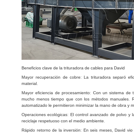
Beneficios clave de la trituradora de cables para David
Mayor recuperación de cobre: ​​La trituradora separó ef
material.
Mayor eficiencia de procesamiento: Con un sistema de 
mucho menos tiempo que con los métodos manuales. Redu
automatizado le permitieron minimizar la mano de obra y m
Operaciones ecológicas: El control avanzado de polvo y la
reciclaje respetuoso con el medio ambiente.
Rápido retorno de la inversión: En seis meses, David vio 