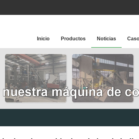
Inicio
Productos
Noticias
Cas