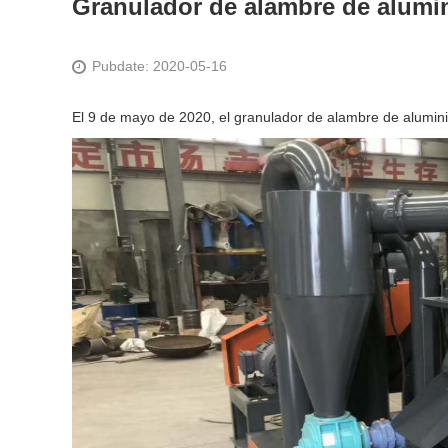
Granulador de alambre de alumini
Pubdate: 2020-05-16
El 9 de mayo de 2020, el granulador de alambre de aluminio