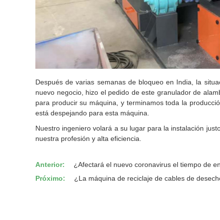
Después de varias semanas de bloqueo en India, la situaci
nuevo negocio, hizo el pedido de este granulador de alamb
para producir su máquina, y terminamos toda la producci
está despejando para esta máquina.
Nuestro ingeniero volará a su lugar para la instalación just
nuestra profesión y alta eficiencia.
Anterior:
¿Afectará el nuevo coronavirus el tiempo de e
Próximo:
¿La máquina de reciclaje de cables de desech