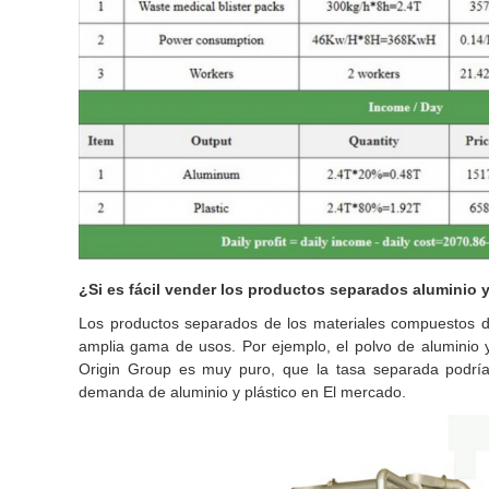
¿Si es fácil vender los productos separados aluminio y
Los productos separados de los materiales compuestos de a
amplia gama de usos. Por ejemplo, el polvo de aluminio y
Origin Group es muy puro, que la tasa separada podría
demanda de aluminio y plástico en El mercado.