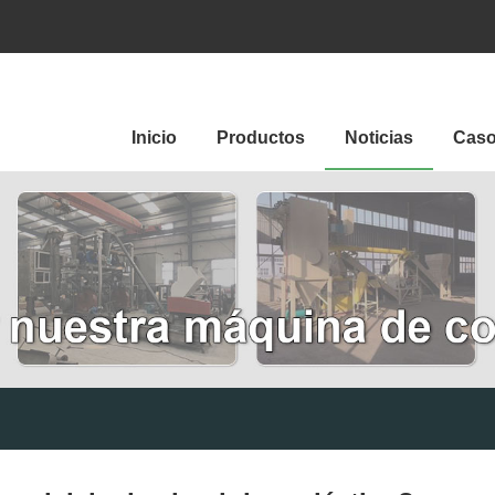
Inicio
Productos
Noticias
Cas