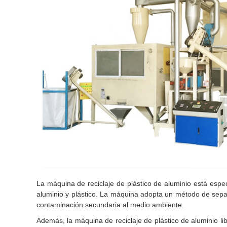
La máquina de reciclaje de plástico de aluminio está esp
aluminio y plástico. La máquina adopta un método de separ
contaminación secundaria al medio ambiente.
Además, la máquina de reciclaje de plástico de aluminio li