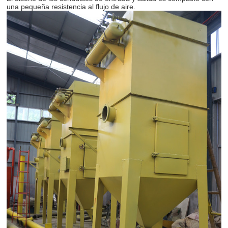
una pequeña resistencia al flujo de aire.