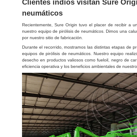
Clientes indios visitan Sure Ori
neumáticos
Recientemente, Sure Origin tuvo el placer de recibir a un
nuestro equipo de pirólisis de neumáticos. Dimos una calu
por nuestro sitio de fabricación.
Durante el recorrido, mostramos las distintas etapas de pr
equipos de pirólisis de neumáticos. Nuestro equipo reali
desecho en productos valiosos como fueloil, negro de ca
eficiencia operativa y los beneficios ambientales de nuestr