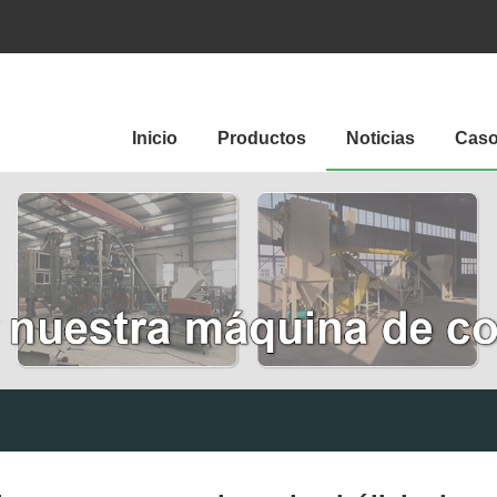
Inicio
Productos
Noticias
Cas