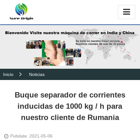
Inicio
Noticias
Buque separador de corrientes
inducidas de 1000 kg / h para
nuestro cliente de Rumania
Pubdate: 2021-05-06