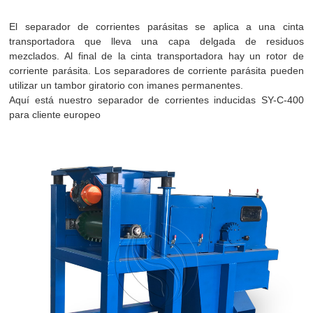
El separador de corrientes parásitas se aplica a una cinta
transportadora que lleva una capa delgada de residuos
mezclados. Al final de la cinta transportadora hay un rotor de
corriente parásita. Los separadores de corriente parásita pueden
utilizar un tambor giratorio con imanes permanentes.
Aquí está nuestro separador de corrientes inducidas SY-C-400
para cliente europeo