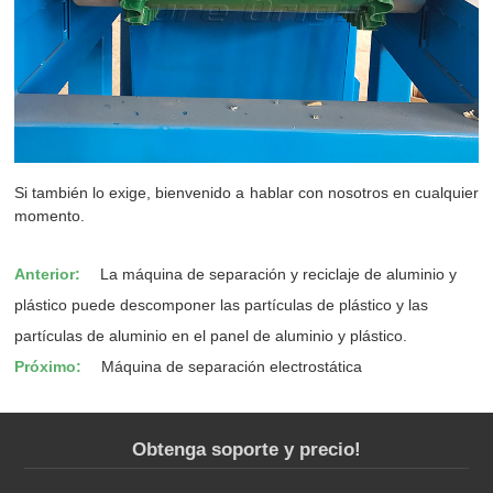
Si también lo exige, bienvenido a hablar con nosotros en cualquier
momento.
Anterior:
La máquina de separación y reciclaje de aluminio y
plástico puede descomponer las partículas de plástico y las
partículas de aluminio en el panel de aluminio y plástico.
Próximo:
Máquina de separación electrostática
Obtenga soporte y precio!