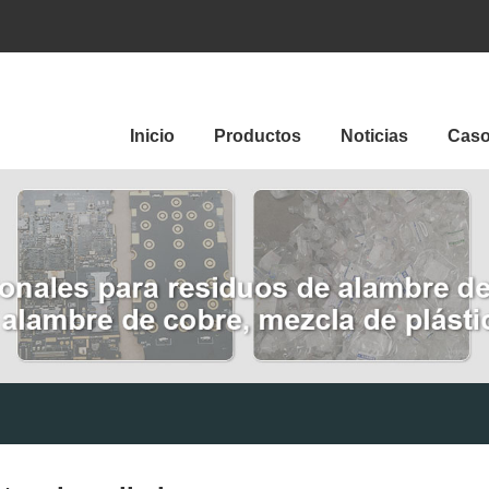
Inicio
Productos
Noticias
Cas