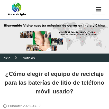
Inicio
Noticias
¿Cómo elegir el equipo de reciclaje
para las baterías de litio de teléfono
móvil usado?
Pubdate: 2023-03-17