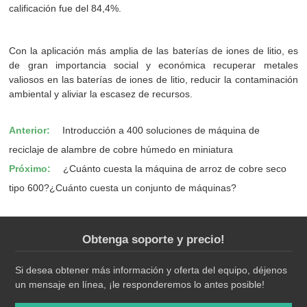
calificación fue del 84,4%.
Con la aplicación más amplia de las baterías de iones de litio, es
de gran importancia social y económica recuperar metales
valiosos en las baterías de iones de litio, reducir la contaminación
ambiental y aliviar la escasez de recursos.
Anterior:
Introducción a 400 soluciones de máquina de
reciclaje de alambre de cobre húmedo en miniatura
Próximo:
¿Cuánto cuesta la máquina de arroz de cobre seco
tipo 600?¿Cuánto cuesta un conjunto de máquinas?
Obtenga soporte y precio!
Si desea obtener más información y oferta del equipo, déjenos
un mensaje en línea, ¡le responderemos lo antes posible!